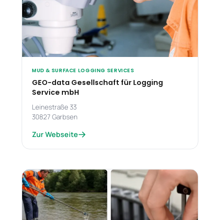
MUD & SURFACE LOGGING SERVICES
GEO-data Gesellschaft für Logging
Service mbH
Leinestraße 33
30827 Garbsen
Zur Webseite